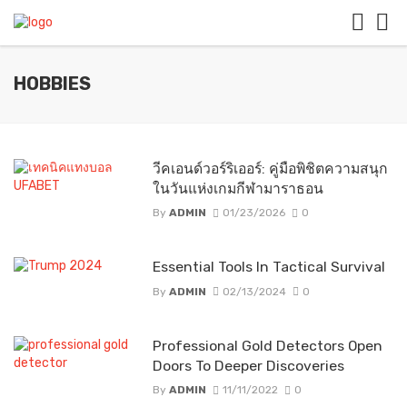
HOBBIES
วีคเอนด์วอร์ริเออร์: คู่มือพิชิตความสนุก
ในวันแห่งเกมกีฬามาราธอน
By
ADMIN
01/23/2026
0
Essential Tools In Tactical Survival
By
ADMIN
02/13/2024
0
Professional Gold Detectors Open
Doors To Deeper Discoveries
By
ADMIN
11/11/2022
0