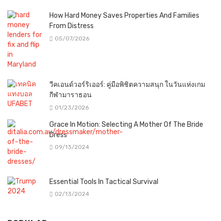
How Hard Money Saves Properties And Families
From Distress
05/07/2026
วีคเอนด์วอร์ริเออร์: คู่มือพิชิตความสนุก ในวันแห่งเกม
กีฬามาราธอน
01/23/2026
Grace In Motion: Selecting A Mother Of The Bride
Dress
09/13/2024
Essential Tools In Tactical Survival
02/13/2024